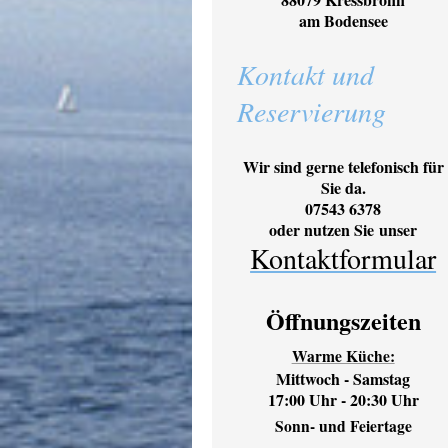
am Bodensee
Kontakt und
Reservierung
Wir sind gerne telefonisch für
Sie da.
07543 6378
oder nutzen Sie unser
Kontaktformular
Öffnungszeiten
Warme Küche:
Mittwoch - Samstag
17:00 Uhr - 20:30 Uhr
Sonn- und Feiertage