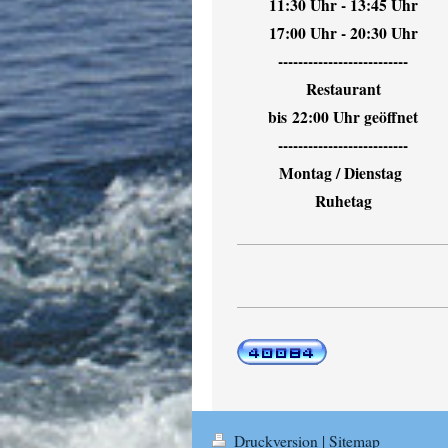
11:30 Uhr - 13:45 Uhr
17:00 Uhr - 20:30 Uhr
--------------------------
Restaurant
bis
22:00 Uhr geöffnet
--------------------------
Montag / Dienstag
Ruhetag
Druckversion
|
Sitemap