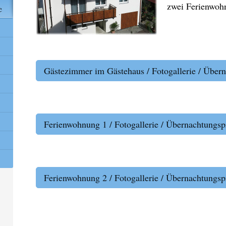
zwei Ferienwoh
e
Gästezimmer im Gästehaus / Fotogallerie / Übern
Ferienwohnung 1 / Fotogallerie / Übernachtungsp
Ferienwohnung 2 / Fotogallerie / Übernachtungsp